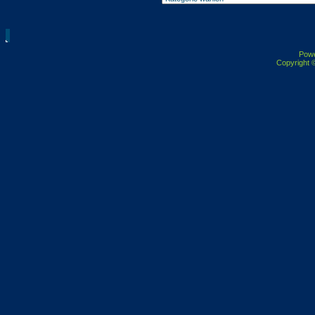
Pow
Copyright