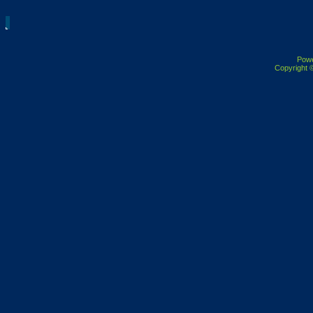
Pow
Copyright