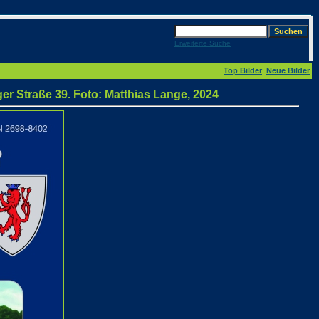
Erweiterte Suche
Top Bilder
Neue Bilder
r Straße 39. Foto: Matthias Lange, 2024