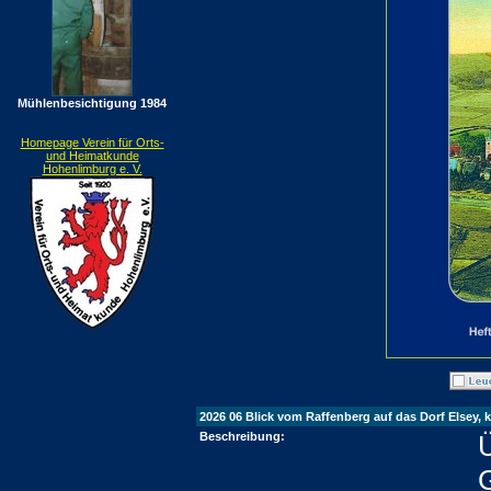
Mühlenbesichtigung 1984
Homepage Verein für Orts-
und Heimatkunde
Hohenlimburg e. V.
2026 06 Blick vom Raffenberg auf das Dorf Elsey, k
Beschreibung: