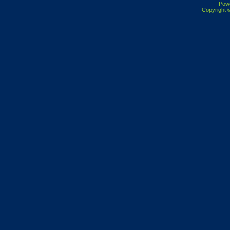
Pow
Copyright