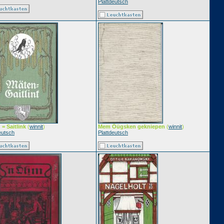
Plattdeutsch
 = Saitlink
(
winnit
)
Mem Öügsken gekniepen
(
winnit
)
eutsch
Plattdeutsch