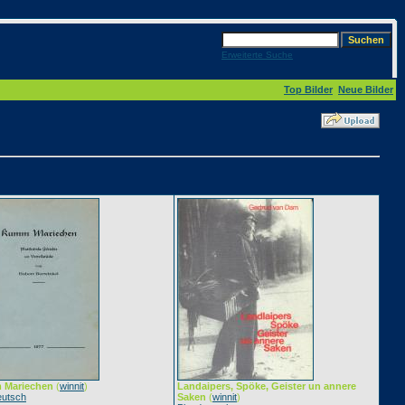
Erweiterte Suche
Top Bilder
Neue Bilder
 Mariechen
(
winnit
)
Landaipers, Spöke, Geister un annere
eutsch
Saken
(
winnit
)