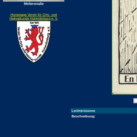
Möllerstraße
Homepage Verein für Orts- und
Heimatkunde Hohenlimburg e. V.
Lechterstunne
Beschreibung: