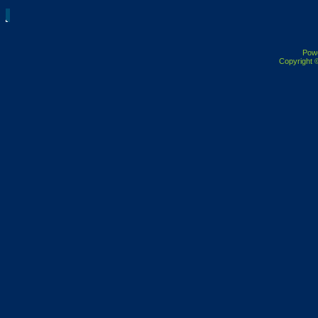
Pow
Copyright