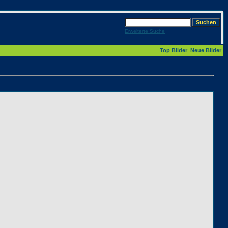
Erweiterte Suche
Top Bilder
Neue Bilder