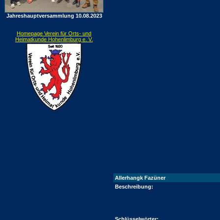
Jahreshauptversammlung 10.08.2023
Homepage Verein für Orts- und
Heimatkunde Hohenlimburg e. V.
Allerhangk Fazüner
Beschreibung:
Schlüsselwörter: