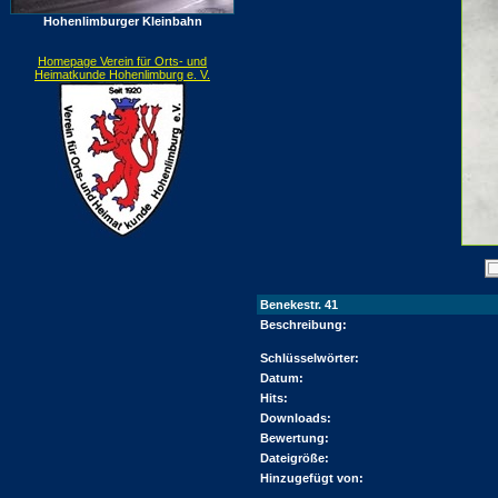
Hohenlimburger Kleinbahn
Homepage Verein für Orts- und
Heimatkunde Hohenlimburg e. V.
Benekestr. 41
Beschreibung:
Schlüsselwörter:
Datum:
Hits:
Downloads:
Bewertung:
Dateigröße:
Hinzugefügt von: