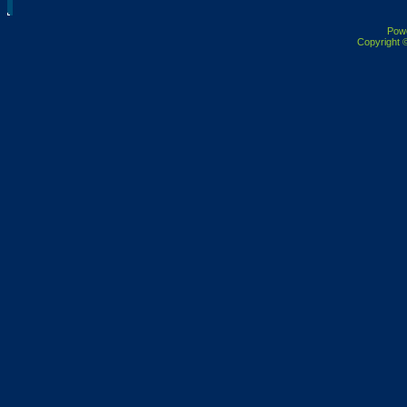
Pow
Copyright