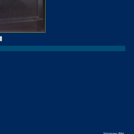
Nächstes Bild: