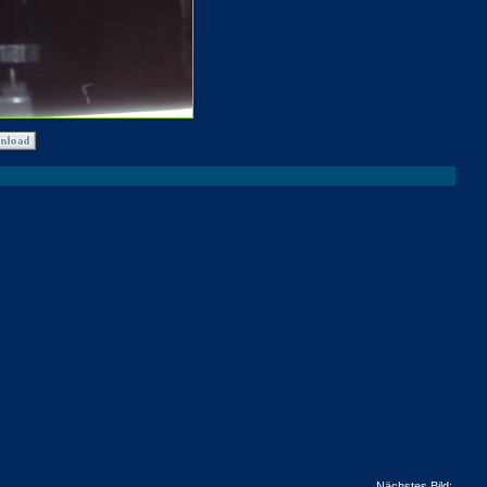
Nächstes Bild: