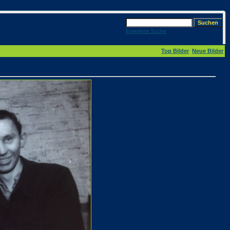
Erweiterte Suche
Top Bilder
Neue Bilder