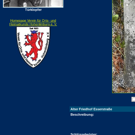
Türklopfer
Homepage Verein für Orts- und
Heimatkunde Hohenlimburg e. V.
Alter Friedhof Esserstraße
Beschreibung:
Schlüsselwörter: