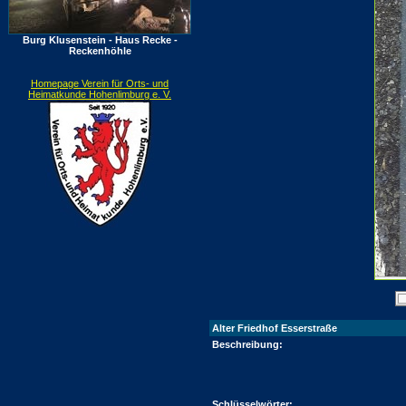
Burg Klusenstein - Haus Recke -
Reckenhöhle
Homepage Verein für Orts- und
Heimatkunde Hohenlimburg e. V.
Alter Friedhof Esserstraße
Beschreibung:
Schlüsselwörter: