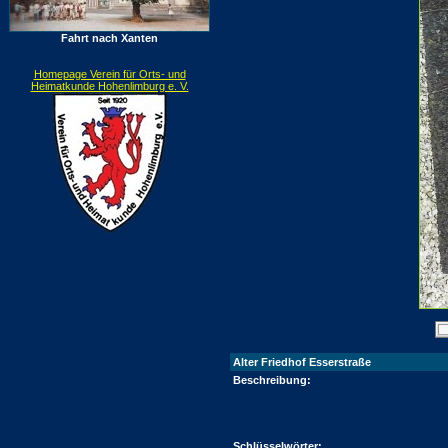
Fahrt nach Xanten
Homepage Verein für Orts- und
Heimatkunde Hohenlimburg e. V.
Alter Friedhof Esserstraße
Beschreibung:
Schlüsselwörter: