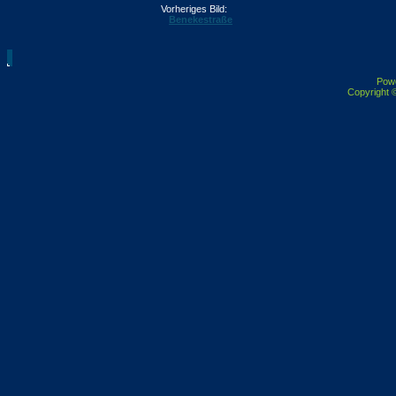
Vorheriges Bild:
Benekestraße
Pow
Copyright