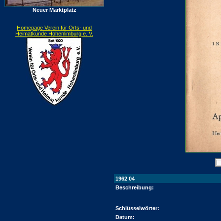
Neuer Marktplatz
Homepage Verein für Orts- und
Heimatkunde Hohenlimburg e. V.
1962 04
Beschreibung:
Schlüsselwörter:
Datum: