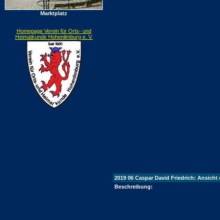
Marktplatz
Homepage Verein für Orts- und
Heimatkunde Hohenlimburg e. V.
2019 06 Caspar David Friedrich: Ansicht 
Beschreibung: