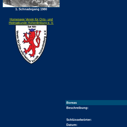
1. Schnadegang 1980
Homepage Verein für Orts- und
Heimatkunde Hohenlimburg e. V.
Boreas
Beschreibung:
Schlüsselwörter:
Datum: