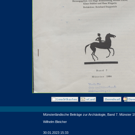
Münsterländische Beiträge zur Archäologie, Band 7. Münster 1
Wilhelm Bleicher
30.01.2023 15:33