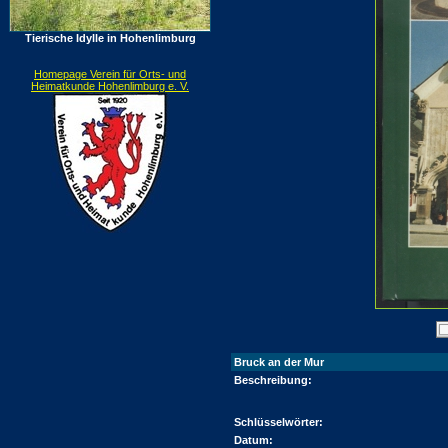
Tierische Idylle in Hohenlimburg
Homepage Verein für Orts- und
Heimatkunde Hohenlimburg e. V.
Bruck an der Mur
Beschreibung:
Schlüsselwörter:
Datum: