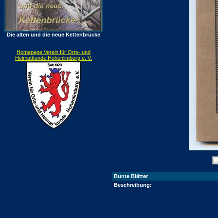
Die alten und die neue Kettenbrücke
Homepage Verein für Orts- und
Heimatkunde Hohenlimburg e. V.
Bunte Blätter
Beschreibung: