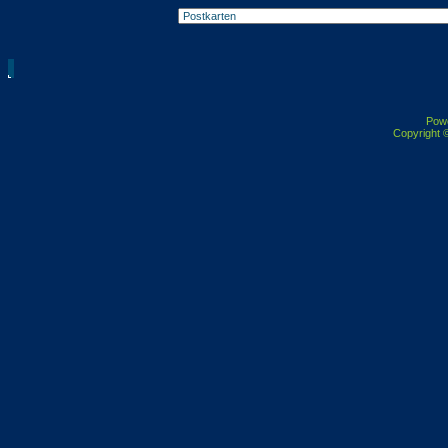
Pow
Copyright