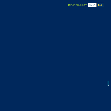
Bilder pro Seite: