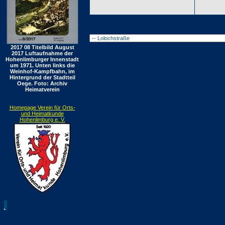
2017 08 Titelbild August
2017 Luftaufnahme der
Hohenlimburger Innenstadt
um 1971. Unten links die
Weinhof-Kampfbahn, im
Hintergrund der Stadtteil
Oege. Foto: Archiv
Heimatverein
Homepage Verein für Orts-
und Heimatkunde
Hohenlimburg e. V.