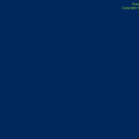
Pow
Copyright