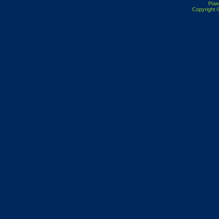
Pow
Copyright