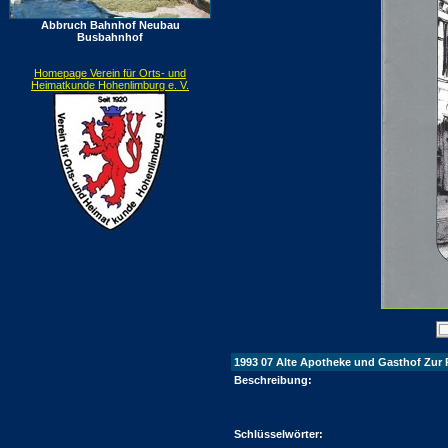
Abbruch Bahnhof Neubau
Busbahnhof
Homepage Verein für Orts- und
Heimatkunde Hohenlimburg e. V.
1993 07 Alte Apotheke und Gasthof Zur P
Beschreibung:
Schlüsselwörter: