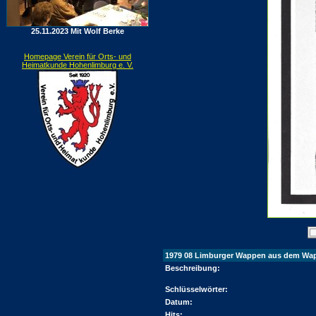
25.11.2023 Mit Wolf Berke
Homepage Verein für Orts- und
Heimatkunde Hohenlimburg e. V.
1979 08 Limburger Wappen aus dem Wapp
Beschreibung:
Schlüsselwörter:
Datum:
Hits: