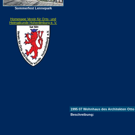
Sommerfest Lennepark
Homepage Verein für Orts- und
Heimatkunde Hohenlimburg e. V.
1995 07 Wohnhaus des Architekten Otto d
Beschreibung: