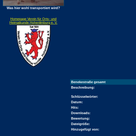
Was hier wohl transportiert wird?
Homepage Verein für Orts- und
Heimatkunde Hohenlimburg e. V.
Benekestraße gesamt
Beschreibung:
Schlüsselwörter:
Datum:
Hits:
Downloads:
Bewertung:
Dateigröße:
Hinzugefügt von: