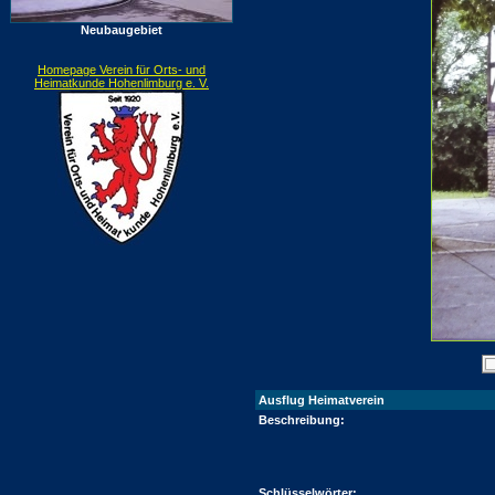
Neubaugebiet
Homepage Verein für Orts- und
Heimatkunde Hohenlimburg e. V.
Ausflug Heimatverein
Beschreibung:
Schlüsselwörter: