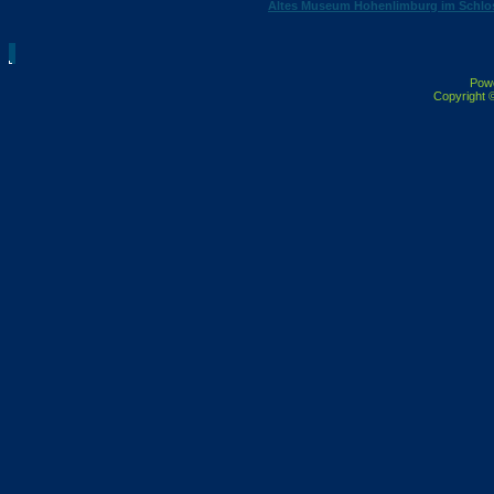
Altes Museum Hohenlimburg im Schlo
Pow
Copyright