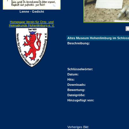
Lenne - Gedicht
Homepage Verein für Orts- und
Heimatkunde Hohenlimburg e. V.
Altes Museum Hohenlimburg im Schlos
Beschreibung:
Schlüsselwörter:
Datum:
Hits:
Downloads:
Bewertung:
Dateigröße:
Hinzugefügt von:
Vorheriges Bild: