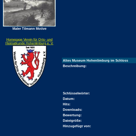
Maler Tilmann Motive
Homepage Verein für Orts- und
Heimatkunde Hohenlimburg e. V.
Altes Museum Hohenlimburg im Schloss
Beschreibung:
Schlüsselwörter:
Datum:
Hits:
Downloads:
Bewertung:
Dateigröße:
Hinzugefügt von: