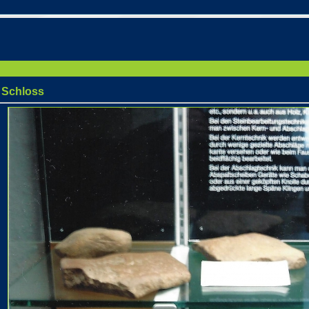
 Schloss