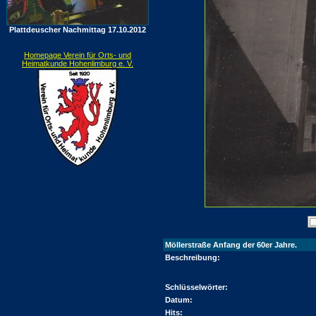
Plattdeuscher Nachmittag 17.10.2012
Homepage Verein für Orts- und
Heimatkunde Hohenlimburg e. V.
Möllerstraße Anfang der 60er Jahre.
Beschreibung:
Schlüsselwörter:
Datum:
Hits: