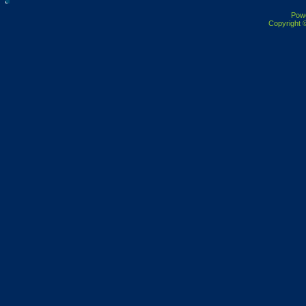
Pow
Copyright