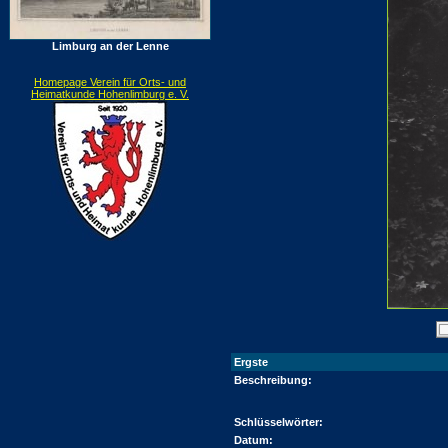
Limburg an der Lenne
Homepage Verein für Orts- und
Heimatkunde Hohenlimburg e. V.
Ergste
Beschreibung:
Schlüsselwörter:
Datum: