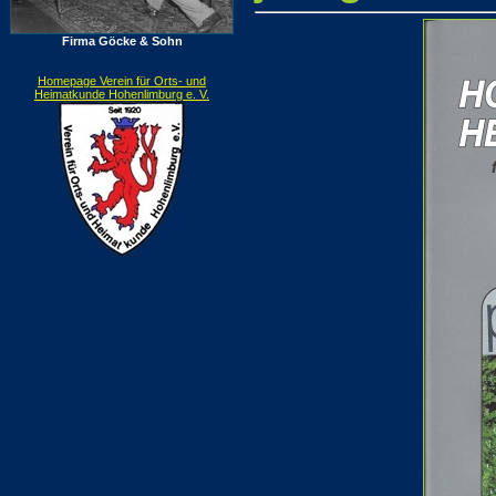
Firma Göcke & Sohn
Homepage Verein für Orts- und
Heimatkunde Hohenlimburg e. V.