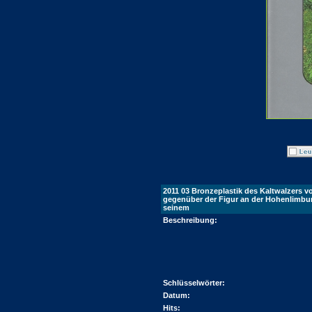
2011 03 Bronzeplastik des Kaltwalzers v
gegenüber der Figur an der Hohenlimbur
seinem
Beschreibung:
Schlüsselwörter:
Datum:
Hits: