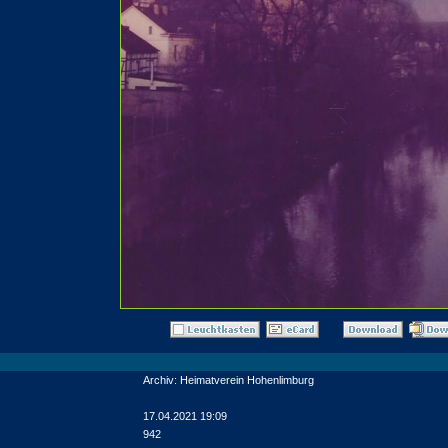
Archiv: Heimatverein Hohenlimburg
17.04.2021 19:09
942