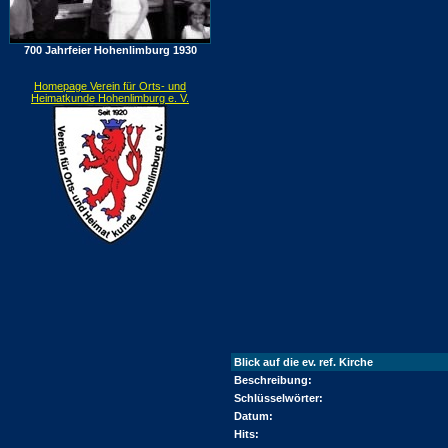
700 Jahrfeier Hohenlimburg 1930
Homepage Verein für Orts- und
Heimatkunde Hohenlimburg e. V.
Blick auf die ev. ref. Kirche
Beschreibung:
Schlüsselwörter:
Datum:
Hits: