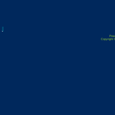
Pow
Copyright