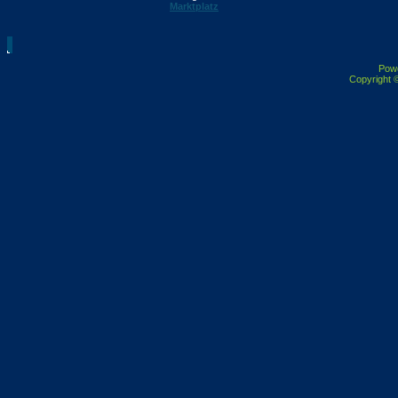
Marktplatz
Pow
Copyright