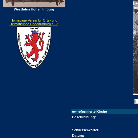
Westfalen Hohenlimburg
Homepage Verein für Orts- und
Heimatkunde Hohenlimburg e. V.
ev.-reformierte Kirche
Beschreibung:
Schlüsselwörter:
Datum: