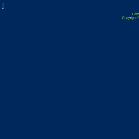
Pow
Copyright