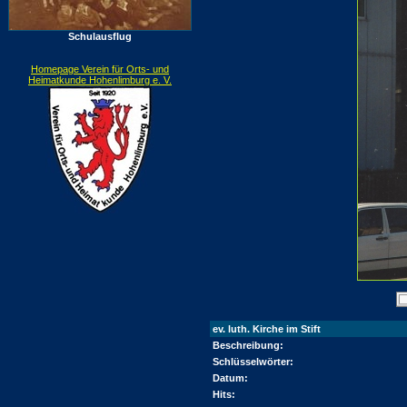
Schulausflug
Homepage Verein für Orts- und
Heimatkunde Hohenlimburg e. V.
ev. luth. Kirche im Stift
Beschreibung:
Schlüsselwörter:
Datum:
Hits: