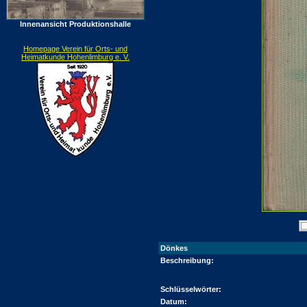
Innenansicht Produktionshalle
Homepage Verein für Orts- und
Heimatkunde Hohenlimburg e. V.
Dönkes
Beschreibung:
Schlüsselwörter:
Datum: