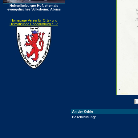
Hohenlimburger Hof, ehemals
evangelisches Volksheim: Abriss
Homepage Verein für Orts- und
Heimatkunde Hohenlimburg e. V.
An der Kehle
Beschreibung: