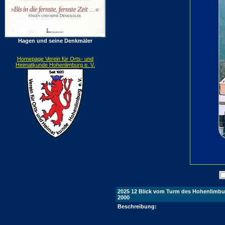
Hagen und seine Denkmäler
Homepage Verein für Orts- und
Heimatkunde Hohenlimburg e. V.
2025 12 Blick vom Turm des Hohenlimburg
2000
Beschreibung: