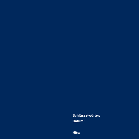
Schlüsselwörter:
Datum:
Hits: