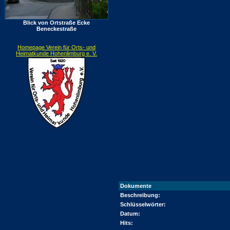
Blick von Ortstraße Ecke
Beneckestraße
Homepage Verein für Orts- und
Heimatkunde Hohenlimburg e. V.
Dokumente
Beschreibung:
Schlüsselwörter:
Datum:
Hits: