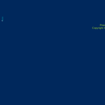
Pow
Copyright