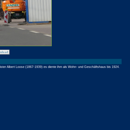
ter Albert Loose (1867-1939) es diente ihm als Wohn- und Geschäftshaus bis 1924.